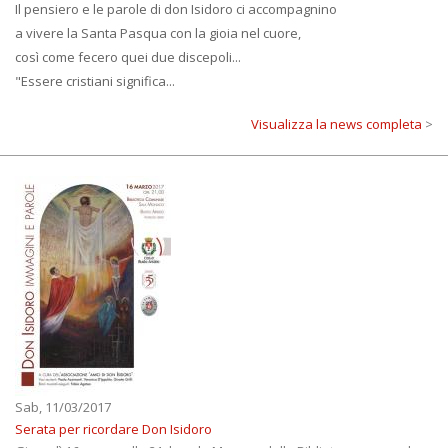
Il pensiero e le parole di don Isidoro ci accompagnino
a vivere la Santa Pasqua con la gioia nel cuore,
così come fecero quei due discepoli...
"Essere cristiani significa...
Visualizza la news completa
>
Sab, 11/03/2017
Serata per ricordare Don Isidoro