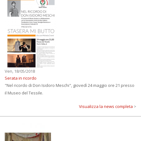
Ven, 18/05/2018
Serata in ricordo
"Nel ricordo di Don Isidoro Meschi", giovedì 24 maggio ore 21 presso
il Museo del Tessile.
Visualizza la news completa
>