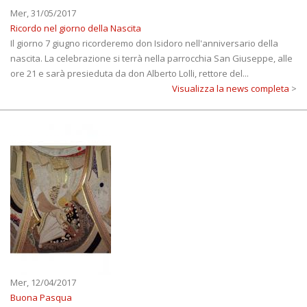
Mer, 31/05/2017
Ricordo nel giorno della Nascita
Il giorno 7 giugno ricorderemo don Isidoro nell'anniversario della
nascita. La celebrazione si terrà nella parrocchia San Giuseppe, alle
ore 21 e sarà presieduta da don Alberto Lolli, rettore del...
Visualizza la news completa
>
Mer, 12/04/2017
Buona Pasqua