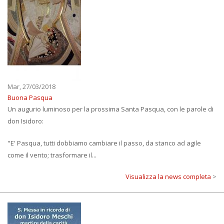
Mar, 27/03/2018
Buona Pasqua
Un augurio luminoso per la prossima Santa Pasqua, con le parole di
don Isidoro:
"E' Pasqua, tutti dobbiamo cambiare il passo, da stanco ad agile
come il vento; trasformare il...
Visualizza la news completa
>