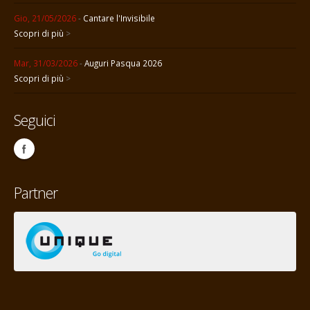
Gio, 21/05/2026
-
Cantare l'Invisibile
Scopri di più
>
Mar, 31/03/2026
-
Auguri Pasqua 2026
Scopri di più
>
Seguici
Partner