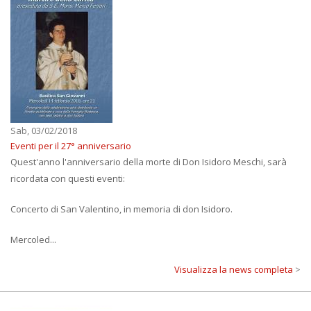
Sab, 03/02/2018
Eventi per il 27° anniversario
Quest'anno l'anniversario della morte di Don Isidoro Meschi, sarà
ricordata con questi eventi:
Concerto di San Valentino, in memoria di don Isidoro.
Mercoled...
Visualizza la news completa
>