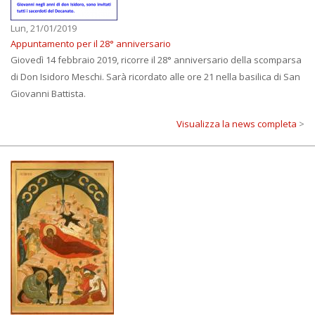
Lun, 21/01/2019
Appuntamento per il 28° anniversario
Giovedì 14 febbraio 2019, ricorre il 28° anniversario della scomparsa
di Don Isidoro Meschi. Sarà ricordato alle ore 21 nella basilica di San
Giovanni Battista.
Visualizza la news completa
>