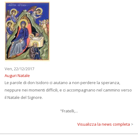
Ven, 22/12/2017
Auguri Natale
Le parole di don Isidoro ci aiutano a non perdere la speranza,
neppure nei momenti difficili, e ci accompagnano nel cammino verso
il Natale del Signore.
"Fratelli,...
Visualizza la news completa
>