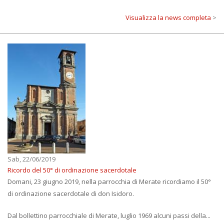
Visualizza la news completa
>
Sab, 22/06/2019
Ricordo del 50° di ordinazione sacerdotale
Domani, 23 giugno 2019, nella parrocchia di Merate ricordiamo il 50°
di ordinazione sacerdotale di don Isidoro.
Dal bollettino parrocchiale di Merate, luglio 1969 alcuni passi della...