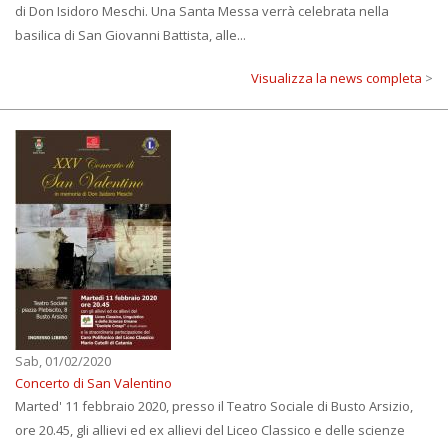
di Don Isidoro Meschi. Una Santa Messa verrà celebrata nella
basilica di San Giovanni Battista, alle...
Visualizza la news completa
>
Sab, 01/02/2020
Concerto di San Valentino
Marted' 11 febbraio 2020, presso il Teatro Sociale di Busto Arsizio,
ore 20.45, gli allievi ed ex allievi del Liceo Classico e delle scienze