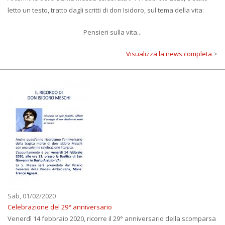
letto un testo, tratto dagli scritti di don Isidoro, sul tema della vita:
Pensieri sulla vita...
Visualizza la news completa
>
Sab, 01/02/2020
Celebrazione del 29° anniversario
Venerdì 14 febbraio 2020, ricorre il 29° anniversario della scomparsa