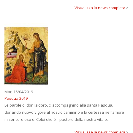
Visualizza la news completa
>
Mar, 16/04/2019
Pasqua 2019
Le parole di don Isidoro, ci accompagnino alla santa Pasqua,
donando nuovo vigore al nostro cammino e la certezza nell'amore
misericordioso di Colui che è il pastore della nostra vita e...
Visualizza la news completa
>