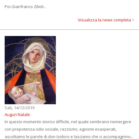
Poi Gianfranco Zilioli...
Visualizza la news completa
>
Sab, 14/12/2019
Auguri Natale
In questo momento storico difficile, nel quale sembrano riemergere
con prepotenza odio sociale, razzismo, egoismi esasperati,
ascoltiamo le parole di don Isidoro e lasciamo che ci accompagnino...