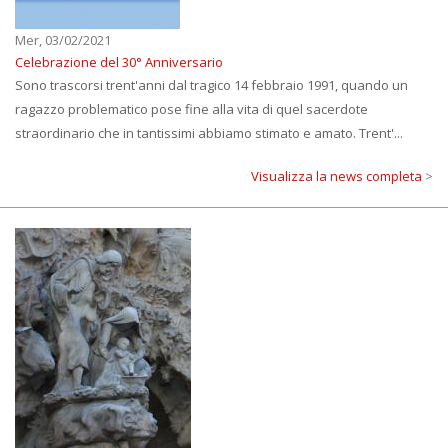
Mer, 03/02/2021
Celebrazione del 30° Anniversario
Sono trascorsi trent'anni dal tragico 14 febbraio 1991, quando un
ragazzo problematico pose fine alla vita di quel sacerdote
straordinario che in tantissimi abbiamo stimato e amato. Trent'...
Visualizza la news completa
>