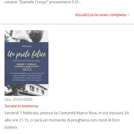
umane "Daniele Crespi" presentano il 25...
Visualizza la news completa
>
Gio, 23/01/2020
Serata in memoria
Venerdì 7 febbraio, presso la Comunità Marco Riva, in via Vesuvio 24
alle ore 21.15, ci sarà un momento di preghiera con i testi di Don
Isidoro.