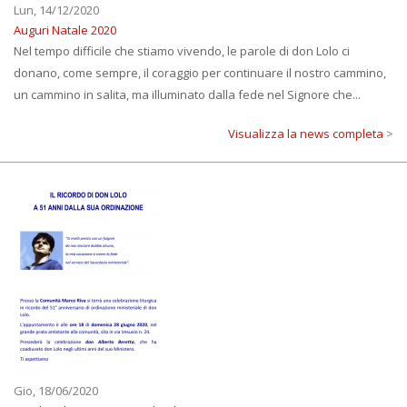
Lun, 14/12/2020
Auguri Natale 2020
Nel tempo difficile che stiamo vivendo, le parole di don Lolo ci
donano, come sempre, il coraggio per continuare il nostro cammino,
un cammino in salita, ma illuminato dalla fede nel Signore che...
Visualizza la news completa
>
Gio, 18/06/2020