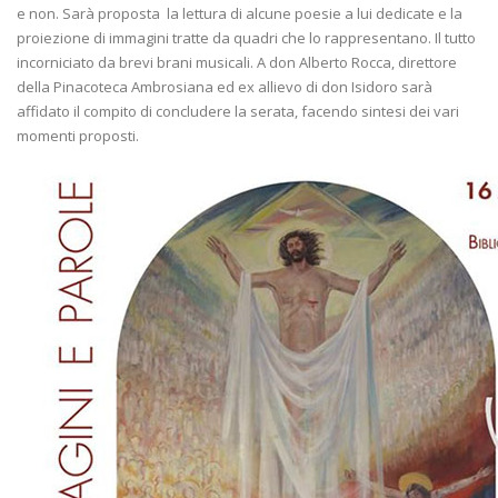
e non. Sarà proposta la lettura di alcune poesie a lui dedicate e la
proiezione di immagini tratte da quadri che lo rappresentano. Il tutto
incorniciato da brevi brani musicali. A don Alberto Rocca, direttore
della Pinacoteca Ambrosiana ed ex allievo di don Isidoro sarà
affidato il compito di concludere la serata, facendo sintesi dei vari
momenti proposti.