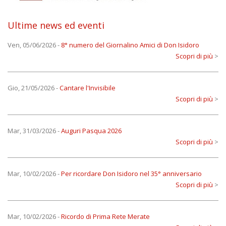
Ultime news ed eventi
Ven, 05/06/2026
-
8° numero del Giornalino Amici di Don Isidoro
Scopri di più
>
Gio, 21/05/2026
-
Cantare l'Invisibile
Scopri di più
>
Mar, 31/03/2026
-
Auguri Pasqua 2026
Scopri di più
>
Mar, 10/02/2026
-
Per ricordare Don Isidoro nel 35° anniversario
Scopri di più
>
Mar, 10/02/2026
-
Ricordo di Prima Rete Merate