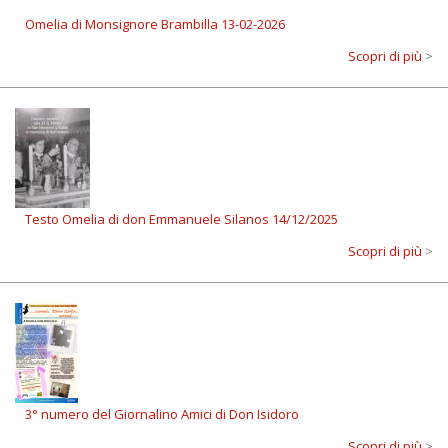
Omelia di Monsignore Brambilla 13-02-2026
Scopri di più
>
Testo Omelia di don Emmanuele Silanos 14/12/2025
Scopri di più
>
3° numero del Giornalino Amici di Don Isidoro
Scopri di più
>