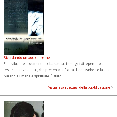
Ricordando un poco pure me
È un vibrante documentario, basato su immagini di repertorio e
testimonianze attuali, che presenta la figura di don Isidoro e la sua
parabola umana e spirituale. È stato...
Visualizza i dettagli della pubblicazione
>