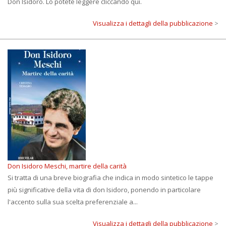
Don Isidoro. Lo potete leggere cliccando qui.
Visualizza i dettagli della pubblicazione
>
Don Isidoro Meschi, martire della carità
Si tratta di una breve biografia che indica in modo sintetico le tappe
più significative della vita di don Isidoro, ponendo in particolare
l'accento sulla sua scelta preferenziale a...
Visualizza i dettagli della pubblicazione
>