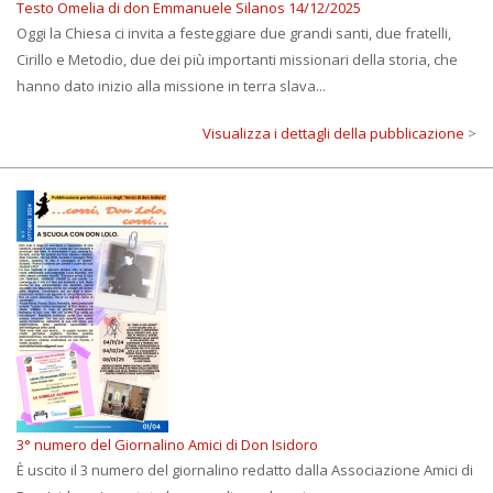
Testo Omelia di don Emmanuele Silanos 14/12/2025
Oggi la Chiesa ci invita a festeggiare due grandi santi, due fratelli,
Cirillo e Metodio, due dei più importanti missionari della storia, che
hanno dato inizio alla missione in terra slava...
Visualizza i dettagli della pubblicazione
>
3° numero del Giornalino Amici di Don Isidoro
È uscito il 3 numero del giornalino redatto dalla Associazione Amici di