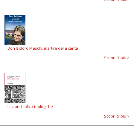
Don Isidoro Meschi, martire della carità
Scopri di più
>
Lezioni biblico-teologiche
Scopri di più
>