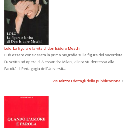
Lolo. La figura e la vita di don Isidoro Meschi
Può essere considerata la prima biografia sulla figura del sacerdote.
Fu scritta ad opera di Alessandra Milani, allora studentessa alla
Facoltà di Pedagogia dell’Universit...
Visualizza i dettagli della pubblicazione
>