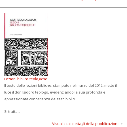
Lezioni biblico-teologiche
Il testo delle lezioni bibliche, stampato nel marzo del 2012, mette il
luce il don Isidoro teologo, evidenziando la sua profonda e
appassionata conoscenza dei testi biblici.
Si tratta...
Visualizza i dettagli della pubblicazione
>