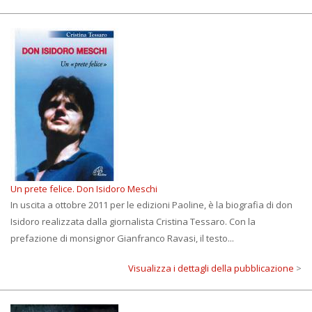
Un prete felice. Don Isidoro Meschi
In uscita a ottobre 2011 per le edizioni Paoline, è la biografia di don
Isidoro realizzata dalla giornalista Cristina Tessaro. Con la
prefazione di monsignor Gianfranco Ravasi, il testo...
Visualizza i dettagli della pubblicazione
>