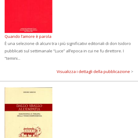
Quando l’amore è parola
È una selezione di alcuni tra i più significativi editoriali di don Isidoro
pubblicati sul settimanale “Luce” all’epoca in cui ne fu direttore. I
“temini...
Visualizza i dettagli della pubblicazione
>