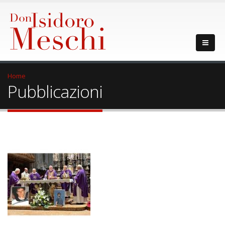
Home
Pubblicazioni