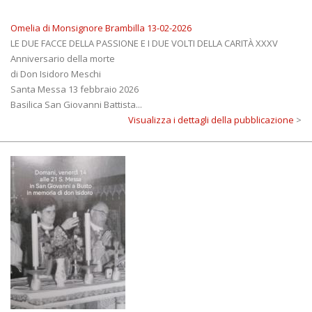
Omelia di Monsignore Brambilla 13-02-2026
LE DUE FACCE DELLA PASSIONE E I DUE VOLTI DELLA CARITÀ XXXV
Anniversario della morte
di Don Isidoro Meschi
Santa Messa 13 febbraio 2026
Basilica San Giovanni Battista...
Visualizza i dettagli della pubblicazione
>