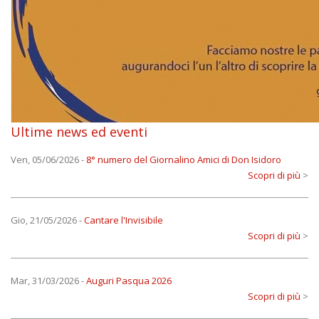
Ultime news ed eventi
Ven, 05/06/2026
-
8° numero del Giornalino Amici di Don Isidoro
Scopri di più
>
Gio, 21/05/2026
-
Cantare l'Invisibile
Scopri di più
>
Mar, 31/03/2026
-
Auguri Pasqua 2026
Scopri di più
>