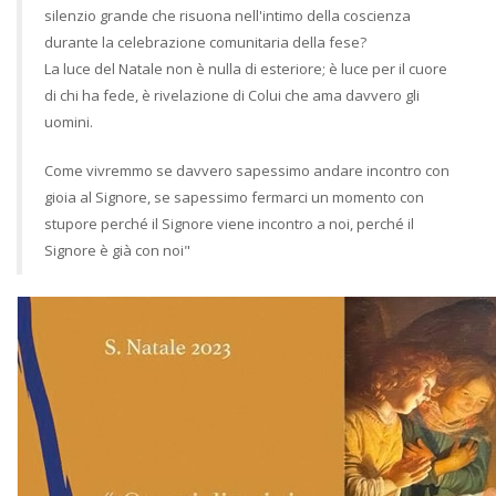
silenzio grande che risuona nell'intimo della coscienza
durante la celebrazione comunitaria della fese?
La luce del Natale non è nulla di esteriore; è luce per il cuore
di chi ha fede, è rivelazione di Colui che ama davvero gli
uomini.
Come vivremmo se davvero sapessimo andare incontro con
gioia al Signore, se sapessimo fermarci un momento con
stupore perché il Signore viene incontro a noi, perché il
Signore è già con noi"